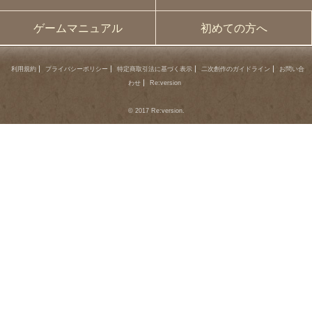
ゲームマニュアル
初めての方へ
利用規約
プライバシーポリシー
特定商取引法に基づく表示
二次創作のガイドライン
お問い合
わせ
Re:version
© 2017 Re:version.