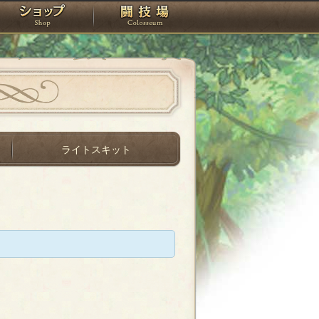
スタジオ
ショップ
闘技場
ライトスキット