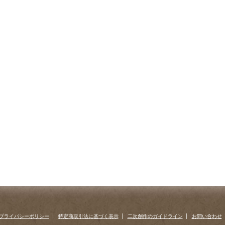
プライバシーポリシー
特定商取引法に基づく表示
二次創作のガイドライン
お問い合わせ