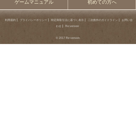
ゲームマニュアル
初めての方へ
利用規約
プライバシーポリシー
特定商取引法に基づく表示
二次創作のガイドライン
お問い合
わせ
Re:version
© 2017 Re:version.