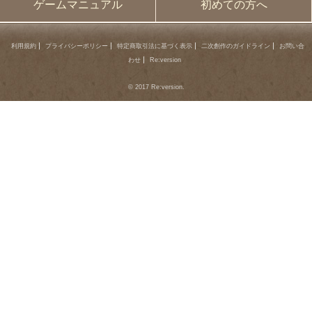
ゲームマニュアル
初めての方へ
利用規約
プライバシーポリシー
特定商取引法に基づく表示
二次創作のガイドライン
お問い合
わせ
Re:version
© 2017 Re:version.