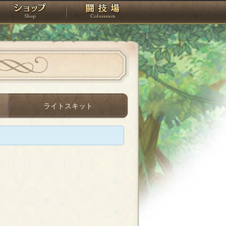
スタジオ
ショップ
闘技場
ライトスキット