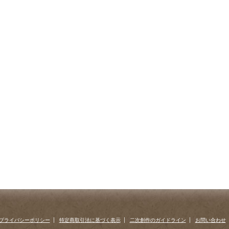
プライバシーポリシー
特定商取引法に基づく表示
二次創作のガイドライン
お問い合わせ