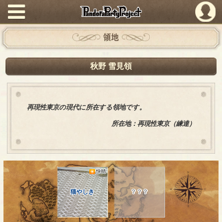
PandoraPartyProject
領地
秋野 雪見領
再現性東京の現代に所在する領地です。
所在地：再現性東京（練達）
快晴
猫やしき
？？？