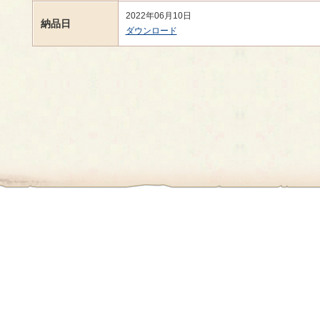
2022年06月10日
納品日
ダウンロード