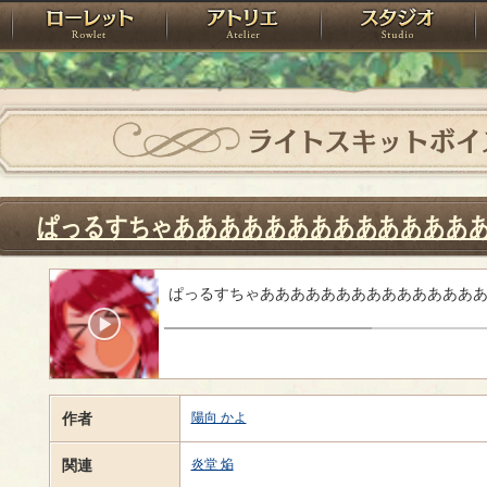
神殿
ローレット
アトリエ
raPartyProject
ライトスキットボイ
ぱっるすちゃあああああああああああああ
ぱっるすちゃああああああああああああああ
作者
陽向 かよ
関連
炎堂 焔