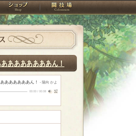
スタジオ
ショップ
闘技場
ス
あああああああああん！
ああああああああん！
- 陽向 かよ
00:00
/
00:08