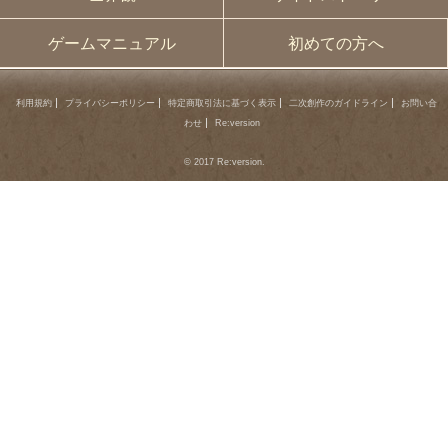
ゲームマニュアル
初めての方へ
利用規約
プライバシーポリシー
特定商取引法に基づく表示
二次創作のガイドライン
お問い合
わせ
Re:version
© 2017 Re:version.