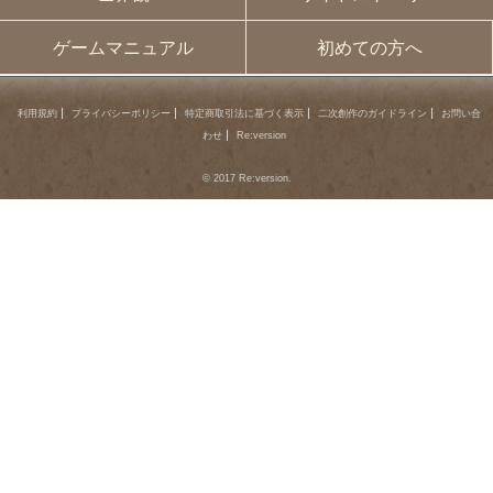
ゲームマニュアル
初めての方へ
利用規約
プライバシーポリシー
特定商取引法に基づく表示
二次創作のガイドライン
お問い合
わせ
Re:version
© 2017 Re:version.