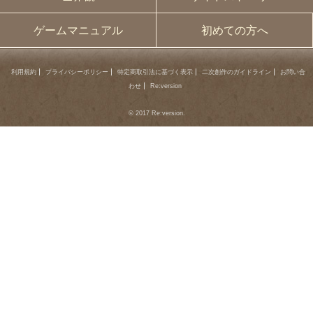
ゲームマニュアル
初めての方へ
利用規約
プライバシーポリシー
特定商取引法に基づく表示
二次創作のガイドライン
お問い合
わせ
Re:version
© 2017 Re:version.