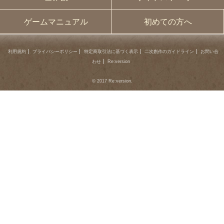
ゲームマニュアル
初めての方へ
利用規約
プライバシーポリシー
特定商取引法に基づく表示
二次創作のガイドライン
お問い合
わせ
Re:version
© 2017 Re:version.