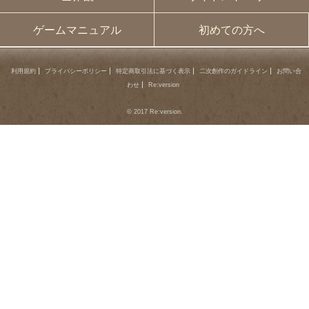
ゲームマニュアル
初めての方へ
利用規約
プライバシーポリシー
特定商取引法に基づく表示
二次創作のガイドライン
お問い合
わせ
Re:version
© 2017 Re:version.