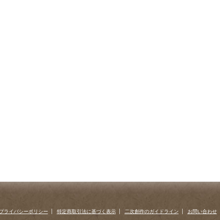
プライバシーポリシー
特定商取引法に基づく表示
二次創作のガイドライン
お問い合わせ