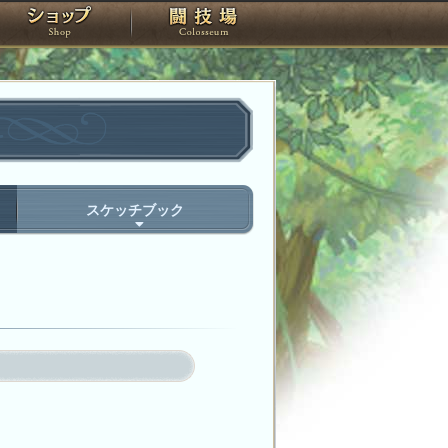
スタジオ
ショップ
闘技場
スケッチブック