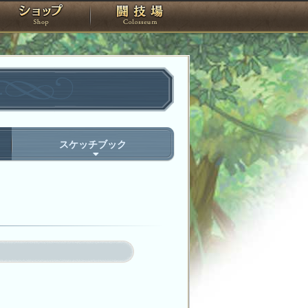
スタジオ
ショップ
闘技場
スケッチブック