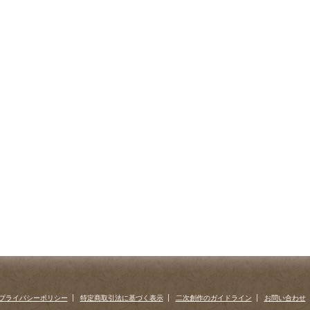
プライバシーポリシー
特定商取引法に基づく表示
二次創作のガイドライン
お問い合わせ