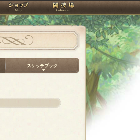
スタジオ
ショップ
闘技場
スケッチブック