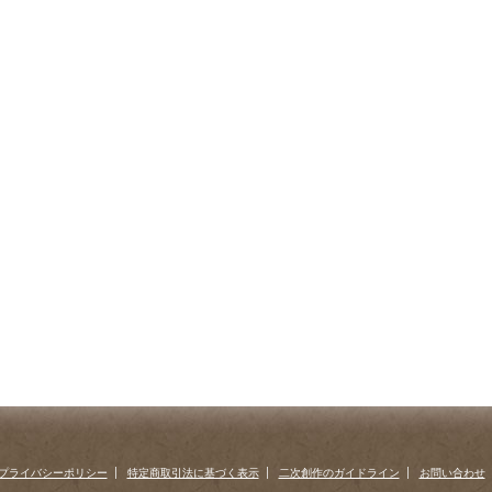
プライバシーポリシー
特定商取引法に基づく表示
二次創作のガイドライン
お問い合わせ