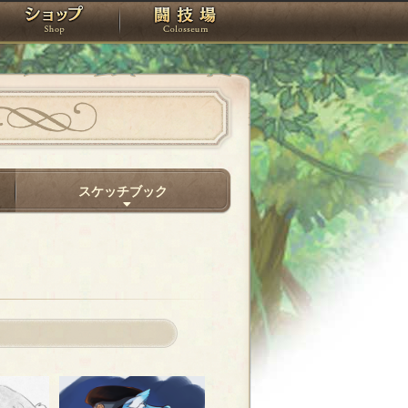
スタジオ
ショップ
闘技場
スケッチブック