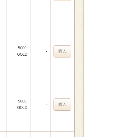
5000
購入
-
GOLD
5000
購入
-
GOLD