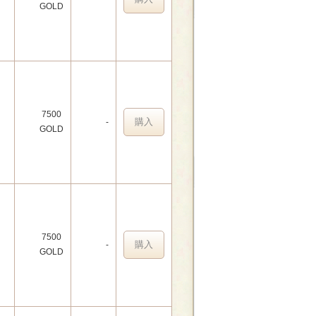
GOLD
7500
購入
-
GOLD
7500
購入
-
GOLD