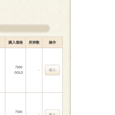
購入価格
所持数
操作
7500
購入
-
GOLD
7500
購入
-