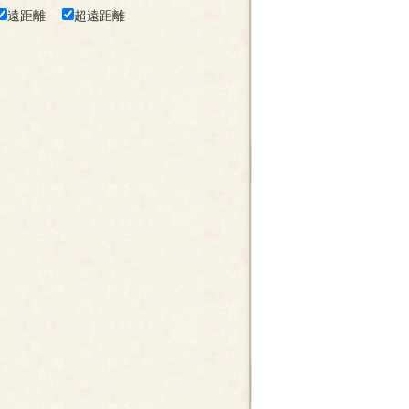
遠距離
超遠距離