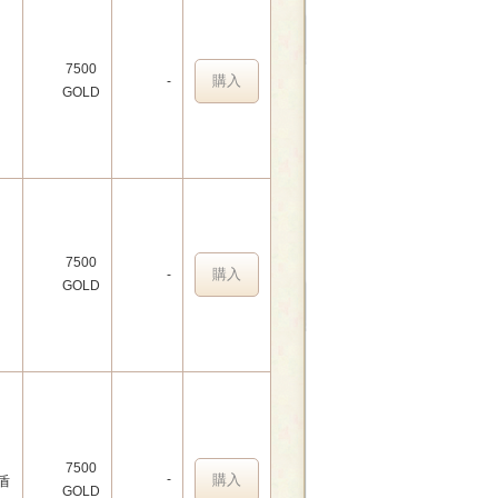
7500
購入
-
GOLD
7500
購入
-
GOLD
7500
-
購入
盾
GOLD