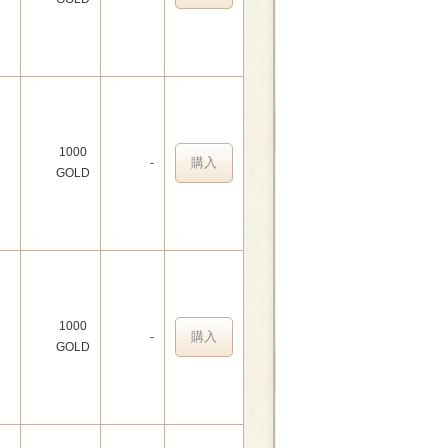
1000
購入
-
GOLD
1000
購入
-
GOLD