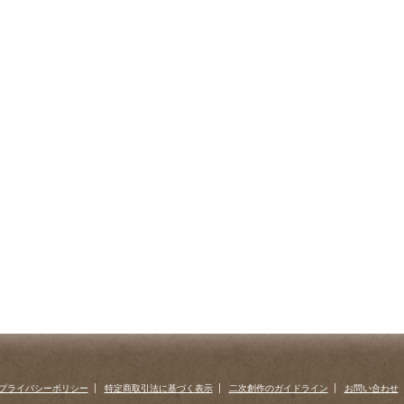
プライバシーポリシー
特定商取引法に基づく表示
二次創作のガイドライン
お問い合わせ