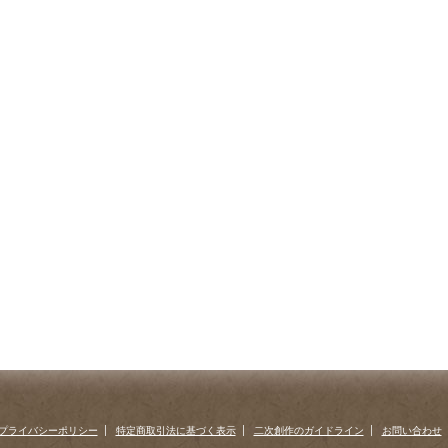
プライバシーポリシー
特定商取引法に基づく表示
二次創作のガイドライン
お問い合わせ