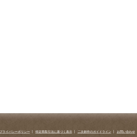
プライバシーポリシー
特定商取引法に基づく表示
二次創作のガイドライン
お問い合わせ