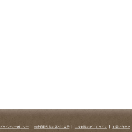
プライバシーポリシー
特定商取引法に基づく表示
二次創作のガイドライン
お問い合わせ