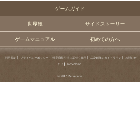
ゲームガイド
世界観
サイドストーリー
ゲームマニュアル
初めての方へ
利用規約
プライバシーポリシー
特定商取引法に基づく表示
二次創作のガイドライン
お問い合
わせ
Re:version
© 2017 Re:version.