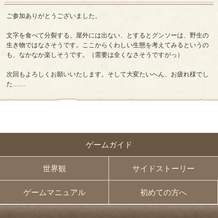
ご参加ありがとうございました。
文字を食べて分裂する、屋外には出ない、とするとグンソーは、野生の
生き物ではなさそうです。ここからくわしい生態を考えてみるというの
も、なかなか楽しそうです。（需要は全くなさそうですがっ）
次回もよろしくお願いいたします。そして大変たいへん、お疲れ様でし
た……
ゲームガイド
世界観
サイドストーリー
ゲームマニュアル
初めての方へ