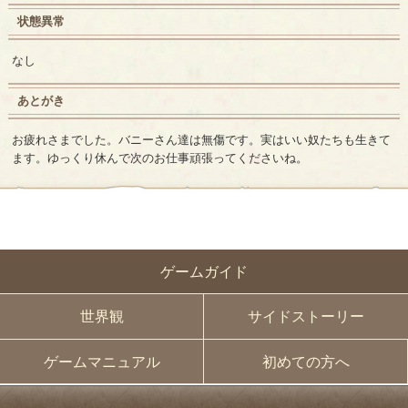
状態異常
なし
あとがき
お疲れさまでした。バニーさん達は無傷です。実はいい奴たちも生きて
ます。ゆっくり休んで次のお仕事頑張ってくださいね。
ゲームガイド
世界観
サイドストーリー
ゲームマニュアル
初めての方へ