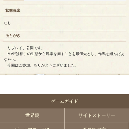
状態異常
なし
あとがき
リプレイ、公開です。
MVPは相手の生態から統率を崩すことを最優先とし、作戦を組んだあ
なたへ。
今回はご参加、ありがとうございました。
ゲームガイド
世界観
サイドストーリー