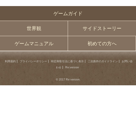
ゲームガイド
世界観
サイドストーリー
ゲームマニュアル
初めての方へ
利用規約
プライバシーポリシー
特定商取引法に基づく表示
二次創作のガイドライン
お問い合
わせ
Re:version
© 2017 Re:version.