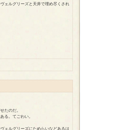
ヴェルグリーズと天井で埋め尽くされ
せたのだ。
ある。てごわい。
ヴェルグリーズにためらいなどあるは