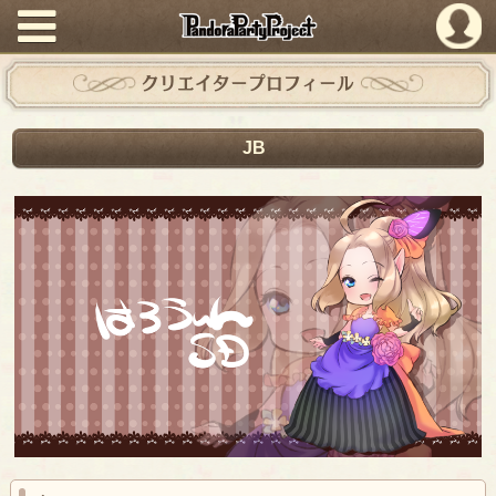
PandoraPartyProject
クリエイタープロフィール
JB