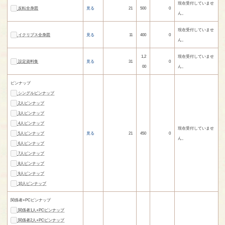
現在受付していませ
反転全身図
見る
21
500
0
ん。
現在受付していませ
イクリプス全身図
見る
11
400
0
ん。
1,2
現在受付していませ
設定資料集
見る
31
0
00
ん。
ピンナップ
シングルピンナップ
2人ピンナップ
3人ピンナップ
4人ピンナップ
現在受付していませ
5人ピンナップ
見る
21
450
0
ん。
6人ピンナップ
7人ピンナップ
8人ピンナップ
9人ピンナップ
10人ピンナップ
関係者+PCピンナップ
関係者1人+PCピンナップ
関係者2人+PCピンナップ