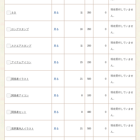
現在受付していませ
ＳＤ
見る
11
350
0
ん。
現在受付していませ
ロングスタンプ
見る
16
350
0
ん。
現在受付していませ
スクエアスタンプ
見る
11
200
0
ん。
現在受付していませ
アイテムアイコン
見る
15
150
0
ん。
現在受付していませ
関係者イラスト
見る
21
500
0
ん。
現在受付していませ
関係者アイコン
見る
8
100
0
ん。
現在受付していませ
関係者セット
見る
8
480
0
ん。
現在受付していませ
境界案内人イラスト
見る
21
500
0
ん。