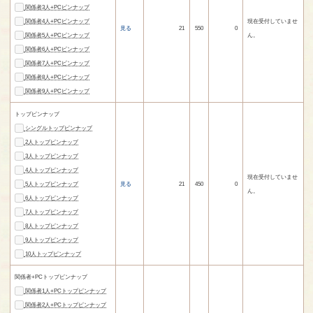
関係者3人+PCピンナップ
関係者4人+PCピンナップ
現在受付していませ
見る
21
550
0
関係者5人+PCピンナップ
ん。
関係者6人+PCピンナップ
関係者7人+PCピンナップ
関係者8人+PCピンナップ
関係者9人+PCピンナップ
トップピンナップ
シングルトップピンナップ
2人トップピンナップ
3人トップピンナップ
4人トップピンナップ
現在受付していませ
5人トップピンナップ
見る
21
450
0
ん。
6人トップピンナップ
7人トップピンナップ
8人トップピンナップ
9人トップピンナップ
10人トップピンナップ
関係者+PCトップピンナップ
関係者1人+PCトップピンナップ
関係者2人+PCトップピンナップ