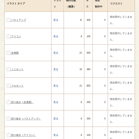
イラス
制作日数
R
現在
イラスト
タイプ
リクエスト
ト
（概算）
C
制作中
現在受付していませ
バストアップ
見る
11
400
0
ん。
現在受付していませ
アイコン
見る
8
100
0
ん。
現在受付していませ
全身図
見る
21
500
0
ん。
現在受付していませ
ミニセット
見る
16
480
0
ん。
現在受付していませ
フルセット
見る
21
800
0
ん。
現在受付していませ
切り抜き（全身図）
見る
8
250
0
ん。
現在受付していませ
切り抜き（バストアップ）
見る
8
250
0
ん。
現在受付していませ
切り抜き（アイコン）
見る
8
100
0
ん。