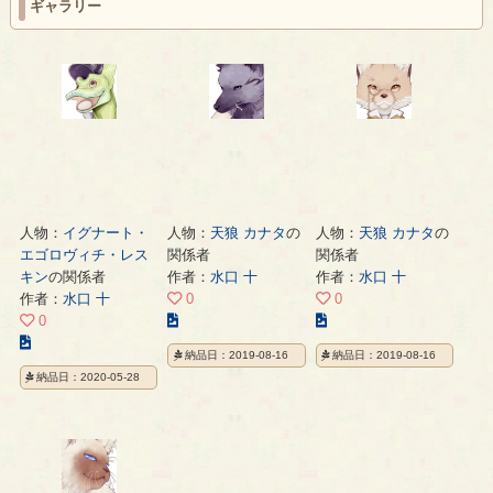
ギャラリー
人物：
イグナート・
人物：
天狼 カナタ
の
人物：
天狼 カナタ
の
エゴロヴィチ・レス
関係者
関係者
キン
の関係者
作者：
水口 十
作者：
水口 十
作者：
水口 十
0
0
こ
こ
0
こ
の
の
納品日：2019-08-16
納品日：2019-08-16
の
イ
イ
納品日：2020-05-28
イ
ラ
ラ
ラ
ス
ス
ス
ト
ト
ト
の
の
の
ペ
ペ