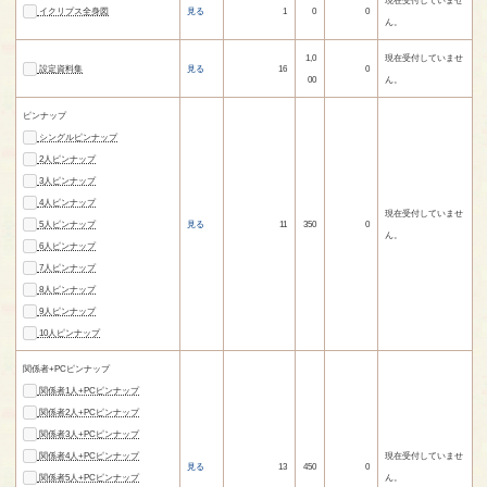
イクリプス全身図
見る
1
0
0
ん。
1,0
現在受付していませ
設定資料集
見る
16
0
00
ん。
ピンナップ
シングルピンナップ
2人ピンナップ
3人ピンナップ
4人ピンナップ
現在受付していませ
5人ピンナップ
見る
11
350
0
ん。
6人ピンナップ
7人ピンナップ
8人ピンナップ
9人ピンナップ
10人ピンナップ
関係者+PCピンナップ
関係者1人+PCピンナップ
関係者2人+PCピンナップ
関係者3人+PCピンナップ
関係者4人+PCピンナップ
現在受付していませ
見る
13
450
0
関係者5人+PCピンナップ
ん。