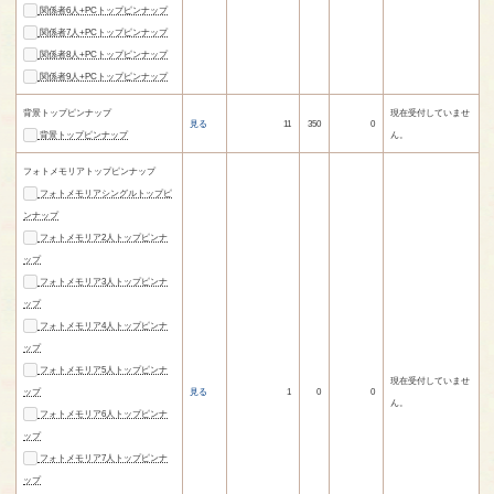
関係者6人+PCトップピンナップ
関係者7人+PCトップピンナップ
関係者8人+PCトップピンナップ
関係者9人+PCトップピンナップ
背景トップピンナップ
現在受付していませ
見る
11
350
0
背景トップピンナップ
ん。
フォトメモリアトップピンナップ
フォトメモリアシングルトップピ
ンナップ
フォトメモリア2人トップピンナ
ップ
フォトメモリア3人トップピンナ
ップ
フォトメモリア4人トップピンナ
ップ
フォトメモリア5人トップピンナ
現在受付していませ
ップ
見る
1
0
0
ん。
フォトメモリア6人トップピンナ
ップ
フォトメモリア7人トップピンナ
ップ