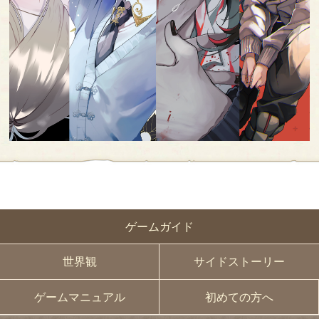
ゲームガイド
世界観
サイドストーリー
ゲームマニュアル
初めての方へ