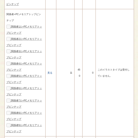
ピンナップ
関係者+PCメモリアトップピン
ナップ
関係者1人+PCメモリアトッ
プピンナップ
関係者2人+PCメモリアトッ
プピンナップ
関係者3人+PCメモリアトッ
プピンナップ
関係者4人+PCメモリアトッ
プピンナップ
45
このイラストタイプは受付し
見る
11
0
関係者5人+PCメモリアトッ
0
ていません。
プピンナップ
関係者6人+PCメモリアトッ
プピンナップ
関係者7人+PCメモリアトッ
プピンナップ
関係者8人+PCメモリアトッ
プピンナップ
関係者9人+PCメモリアトッ
プピンナップ