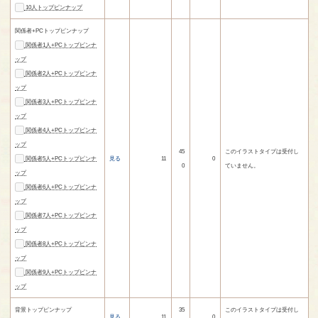
10人トップピンナップ
関係者+PCトップピンナップ
関係者1人+PCトップピンナ
ップ
関係者2人+PCトップピンナ
ップ
関係者3人+PCトップピンナ
ップ
関係者4人+PCトップピンナ
ップ
45
このイラストタイプは受付し
関係者5人+PCトップピンナ
見る
11
0
0
ていません。
ップ
関係者6人+PCトップピンナ
ップ
関係者7人+PCトップピンナ
ップ
関係者8人+PCトップピンナ
ップ
関係者9人+PCトップピンナ
ップ
背景トップピンナップ
35
このイラストタイプは受付し
見る
11
0