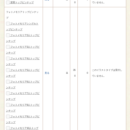
背景トップピンナップ
0
ていません。
フォトメモリアトップピンナッ
プ
フォトメモリアシングルト
ップピンナップ
フォトメモリア2人トップピ
ンナップ
フォトメモリア3人トップピ
ンナップ
フォトメモリア4人トップピ
ンナップ
フォトメモリア5人トップピ
35
このイラストタイプは受付し
見る
11
0
ンナップ
0
ていません。
フォトメモリア6人トップピ
ンナップ
フォトメモリア7人トップピ
ンナップ
フォトメモリア8人トップピ
ンナップ
フォトメモリア9人トップピ
ンナップ
フォトメモリア10人トップ