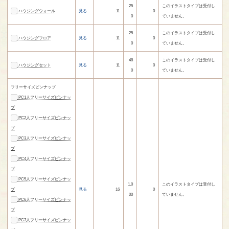
25
このイラストタイプは受付し
ハウジングウォール
見る
11
0
0
ていません。
25
このイラストタイプは受付し
ハウジングフロア
見る
11
0
0
ていません。
48
このイラストタイプは受付し
ハウジングセット
見る
11
0
0
ていません。
フリーサイズピンナップ
PC1人フリーサイズピンナッ
プ
PC2人フリーサイズピンナッ
プ
PC3人フリーサイズピンナッ
プ
PC4人フリーサイズピンナッ
プ
PC5人フリーサイズピンナッ
1,0
このイラストタイプは受付し
プ
見る
16
0
00
ていません。
PC6人フリーサイズピンナッ
プ
PC7人フリーサイズピンナッ