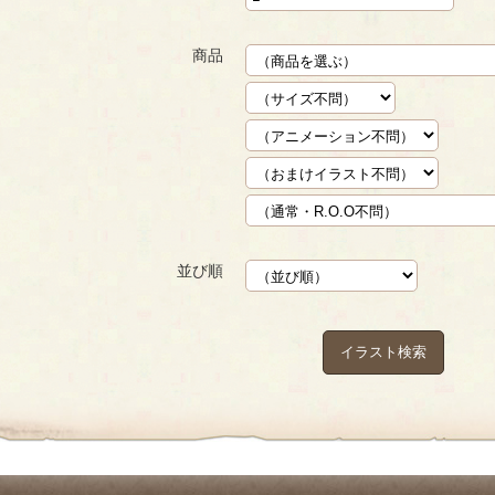
商品
並び順
イラスト検索