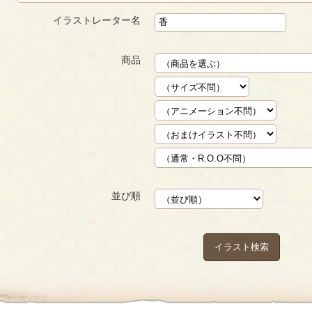
イラストレーター名
商品
並び順
イラスト検索