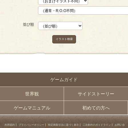
並び順
イラスト検索
ゲームガイド
世界観
サイドストーリー
ゲームマニュアル
初めての方へ
利用規約
プライバシーポリシー
特定商取引法に基づく表示
二次創作のガイドライン
お問い合