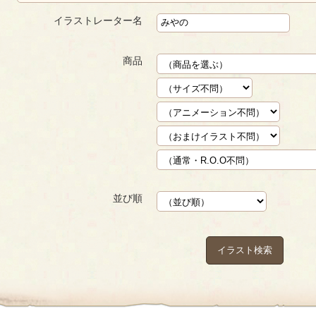
イラストレーター名
商品
並び順
イラスト検索