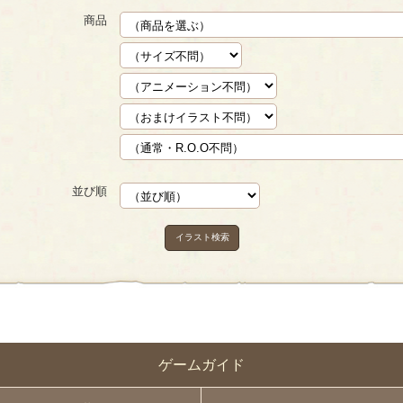
商品
並び順
イラスト検索
ゲームガイド