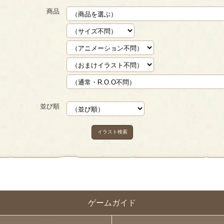
商品
並び順
イラスト検索
ゲームガイド