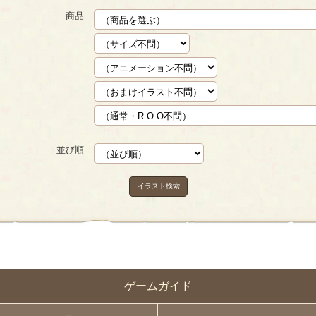
商品
並び順
イラスト検索
ゲームガイド