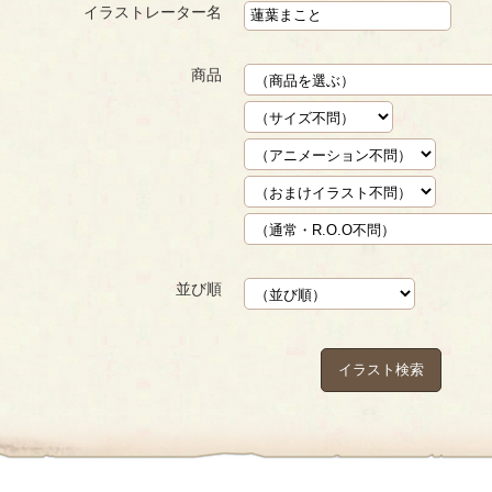
イラストレーター名
商品
並び順
イラスト検索