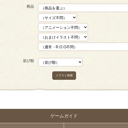
商品
並び順
イラスト検索
ゲームガイド