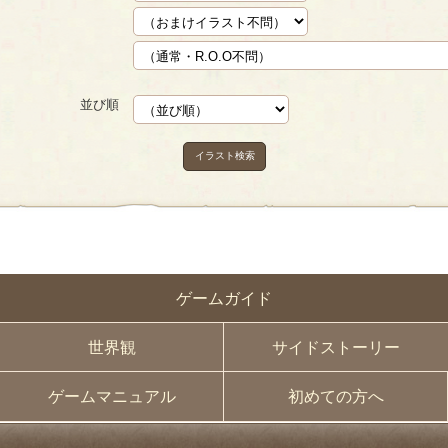
並び順
イラスト検索
ゲームガイド
世界観
サイドストーリー
ゲームマニュアル
初めての方へ