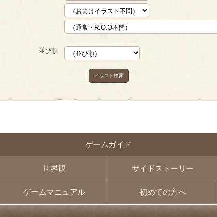
並び順
イラスト検索
ゲームガイド
世界観
サイドストーリー
ゲームマニュアル
初めての方へ