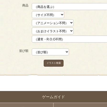
商品
並び順
イラスト検索
ゲームガイド