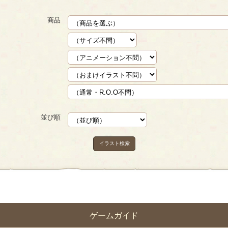
商品
並び順
イラスト検索
ゲームガイド