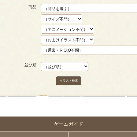
商品
並び順
イラスト検索
ゲームガイド