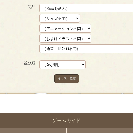
商品
並び順
イラスト検索
ゲームガイド