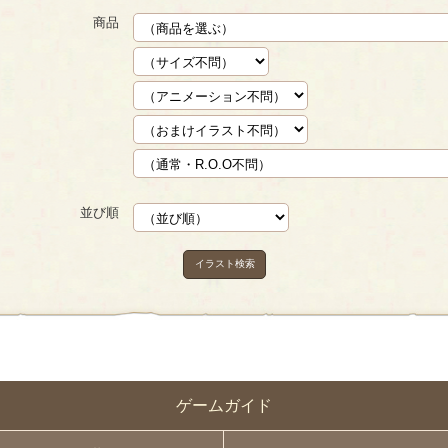
商品
並び順
イラスト検索
ゲームガイド