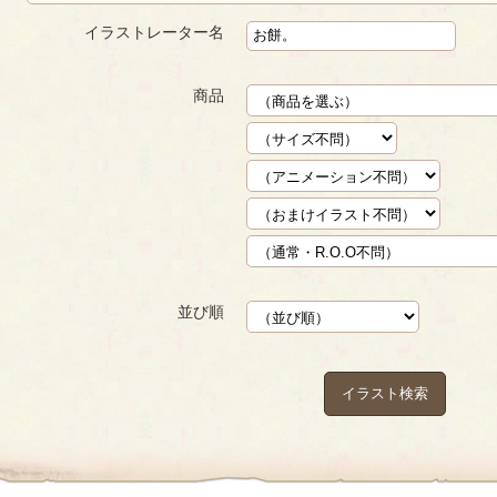
イラストレーター名
商品
並び順
イラスト検索