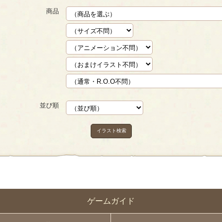
商品
並び順
イラスト検索
ゲームガイド