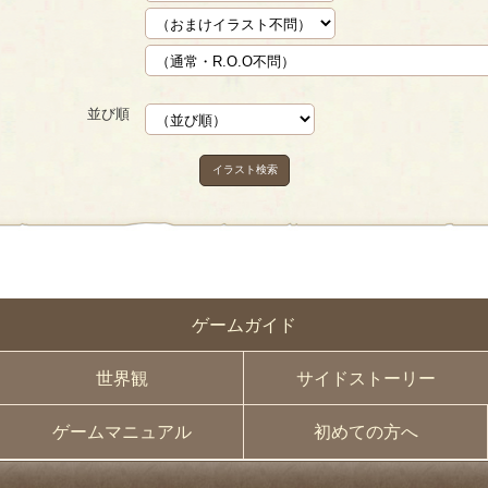
並び順
イラスト検索
ゲームガイド
世界観
サイドストーリー
ゲームマニュアル
初めての方へ