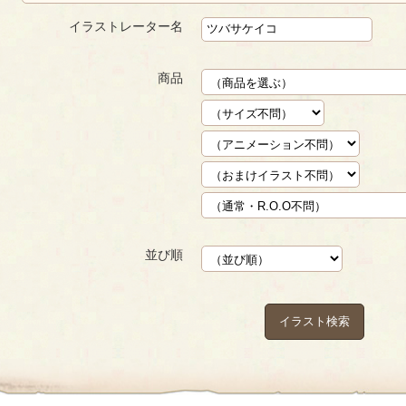
イラストレーター名
商品
並び順
イラスト検索